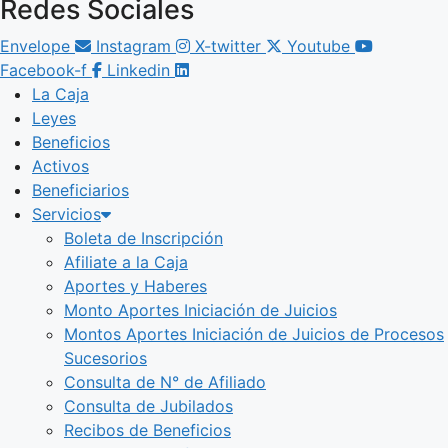
Redes Sociales
Envelope
Instagram
X-twitter
Youtube
Facebook-f
Linkedin
La Caja
Leyes
Beneficios
Activos
Beneficiarios
Servicios
Boleta de Inscripción
Afiliate a la Caja
Aportes y Haberes
Monto Aportes Iniciación de Juicios
Montos Aportes Iniciación de Juicios de Procesos
Sucesorios
Consulta de N° de Afiliado
Consulta de Jubilados
Recibos de Beneficios