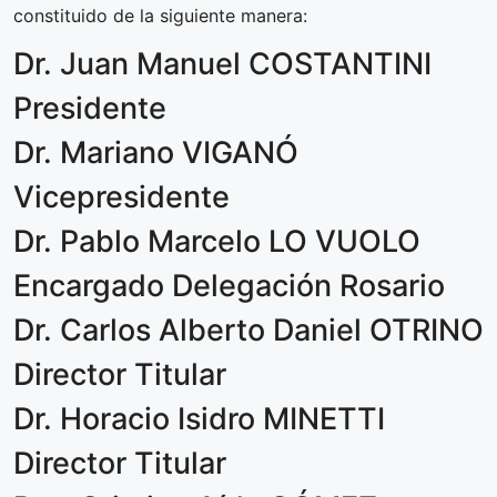
constituido de la siguiente manera:
Dr. Juan Manuel COSTANTINI
Presidente
Dr. Mariano VIGANÓ
Vicepresidente
Dr. Pablo Marcelo LO VUOLO
Encargado Delegación Rosario
Dr. Carlos Alberto Daniel OTRINO
Director Titular
Dr. Horacio Isidro MINETTI
Director Titular