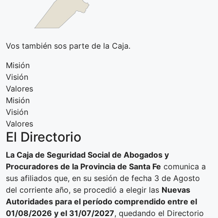
Vos también sos parte de la Caja.
Misión
Visión
Valores
Misión
Visión
Valores
El Directorio
La Caja de Seguridad Social de Abogados y
Procuradores de la Provincia de Santa Fe
comunica a
sus afiliados que, en su sesión de fecha 3 de Agosto
del corriente año, se procedió a elegir las
Nuevas
Autoridades para el período comprendido entre el
01/08/2026 y el 31/07/2027
, quedando el Directorio