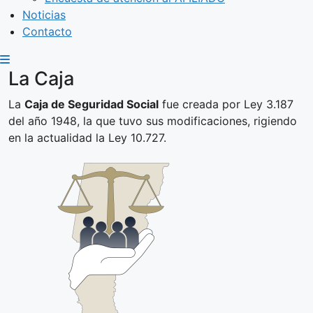
Noticias
Contacto
La Caja
La
Caja de Seguridad Social
fue creada por Ley 3.187
del año 1948, la que tuvo sus modificaciones, rigiendo
en la actualidad la Ley 10.727.