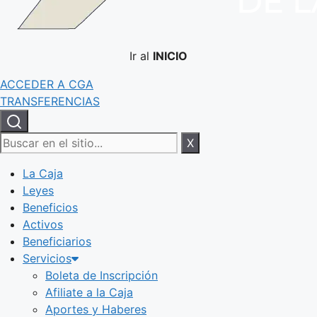
Ir al
INICIO
ACCEDER A CGA
TRANSFERENCIAS
X
La Caja
Leyes
Beneficios
Activos
Beneficiarios
Servicios
Boleta de Inscripción
Afiliate a la Caja
Aportes y Haberes