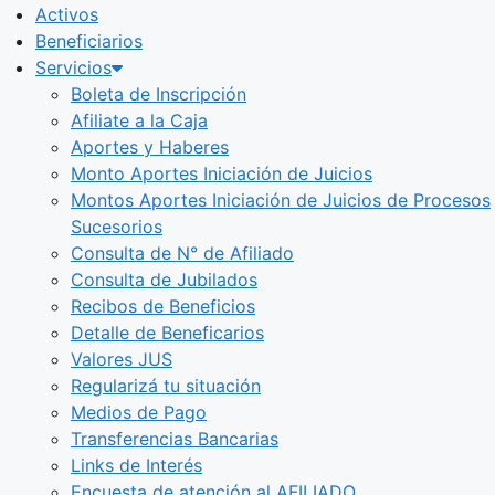
Activos
Beneficiarios
Servicios
Boleta de Inscripción
Afiliate a la Caja
Aportes y Haberes
Monto Aportes Iniciación de Juicios
Montos Aportes Iniciación de Juicios de Procesos
Sucesorios
Consulta de N° de Afiliado
Consulta de Jubilados
Recibos de Beneficios
Detalle de Beneficarios
Valores JUS
Regularizá tu situación
Medios de Pago
Transferencias Bancarias
Links de Interés
Encuesta de atención al AFILIADO