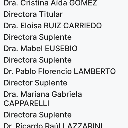
Dra. Cristina Aída GÓMEZ
Directora Titular
Dra. Eloisa RUIZ CARRIEDO
Directora Suplente
Dra. Mabel EUSEBIO
Directora Suplente
Dr. Pablo Florencio LAMBERTO
Director Suplente
Dra. Mariana Gabriela
CAPPARELLI
Directora Suplente
Dr. Ricardo Raúl LAZZARINI