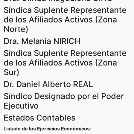
Síndica Suplente Representante
de los Afiliados Activos (Zona
Norte)
Dra. Melania NIRICH
Síndica Suplente Representante
de los Afiliados Activos (Zona
Sur)
Dr. Daniel Alberto REAL
Síndico Designado por el Poder
Ejecutivo
Estados Contables​
Listado de los Ejercicios Económicos
: