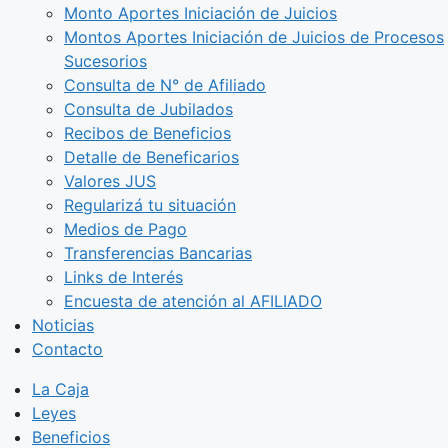
Monto Aportes Iniciación de Juicios
Montos Aportes Iniciación de Juicios de Procesos
Sucesorios
Consulta de N° de Afiliado
Consulta de Jubilados
Recibos de Beneficios
Detalle de Beneficarios
Valores JUS
Regularizá tu situación
Medios de Pago
Transferencias Bancarias
Links de Interés
Encuesta de atención al AFILIADO
Noticias
Contacto
La Caja
Leyes
Beneficios