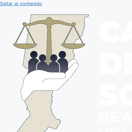
Saltar al contenido