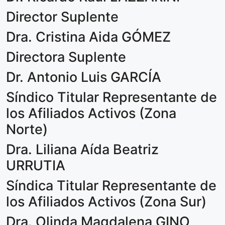
Director Suplente
Dra. Cristina Aida GÓMEZ
Directora Suplente
Dr. Antonio Luis GARCÍA
Síndico Titular Representante de
los Afiliados Activos (Zona
Norte)
Dra. Liliana Aída Beatriz
URRUTIA
Síndica Titular Representante de
los Afiliados Activos (Zona Sur)
Dra. Olinda Magdalena GINO