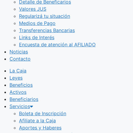
Detalle de Beneficarios
Valores JUS
Regularizá tu situación
Medios de Pago
Transferencias Bancarias
Links de Interés
Encuesta de atención al AFILIADO
Noticias
Contacto
La Caja
Leyes
Beneficios
Activos
Beneficiarios
Servicios
Boleta de Inscripción
Afiliate a la Caja
Aportes y Haberes