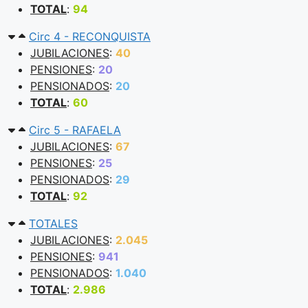
TOTAL
:
94
Circ 4 - RECONQUISTA
JUBILACIONES
:
40
PENSIONES
:
20
PENSIONADOS
:
20
TOTAL
:
60
Circ 5 - RAFAELA
JUBILACIONES
:
67
PENSIONES
:
25
PENSIONADOS
:
29
TOTAL
:
92
TOTALES
JUBILACIONES
:
2.045
PENSIONES
:
941
PENSIONADOS
:
1.040
TOTAL
:
2.986