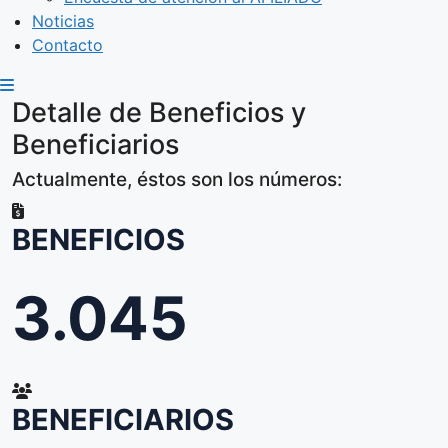
Noticias
Contacto
Detalle de Beneficios y
Beneficiarios
Actualmente, éstos son los números:
BENEFICIOS
3.045
BENEFICIARIOS