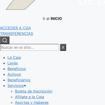
Ir al
INICIO
ACCEDER A CGA
TRANSFERENCIAS
X
La Caja
Leyes
Beneficios
Activos
Beneficiarios
Servicios
Boleta de Inscripción
Afiliate a la Caja
Aportes y Haberes