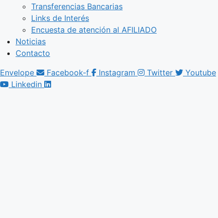
Transferencias Bancarias
Links de Interés
Encuesta de atención al AFILIADO
Noticias
Contacto
Envelope
Facebook-f
Instagram
Twitter
Youtube
Linkedin