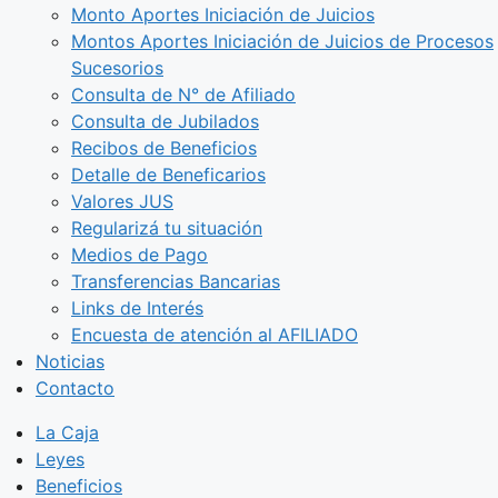
Monto Aportes Iniciación de Juicios
Montos Aportes Iniciación de Juicios de Procesos
Sucesorios
Consulta de N° de Afiliado
Consulta de Jubilados
Recibos de Beneficios
Detalle de Beneficarios
Valores JUS
Regularizá tu situación
Medios de Pago
Transferencias Bancarias
Links de Interés
Encuesta de atención al AFILIADO
Noticias
Contacto
La Caja
Leyes
Beneficios