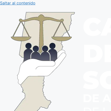
Saltar al contenido