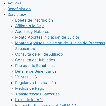
Activos
Beneficiarios
Servicios
Boleta de Inscripción
Afiliate a la Caja
Aportes y Haberes
Monto Aportes Iniciación de Juicios
Montos Aportes Iniciación de Juicios de Procesos
Sucesorios
Consulta de N° de Afiliado
Consulta de Jubilados
Recibos de Beneficios
Detalle de Beneficarios
Valores JUS
Regularizá tu situación
Medios de Pago
Transferencias Bancarias
Links de Interés
Encuesta de atención al AFILIADO