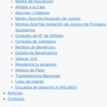
Boleta de Inscripción
Afiliate a la Caja
Aportes y Haberes
Monto Aportes Iniciación de Juicios
Montos Aportes Iniciación de Juicios de Procesos
Sucesorios
Consulta de N° de Afiliado
Consulta de Jubilados
Recibos de Beneficios
Detalle de Beneficarios
Valores JUS
Regularizá tu situación
Medios de Pago
Transferencias Bancarias
Links de Interés
Encuesta de atención al AFILIADO
Noticias
Contacto