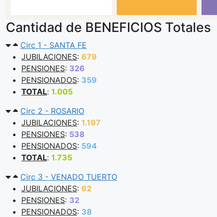
Cantidad de BENEFICIOS Totales
Circ 1 - SANTA FE
JUBILACIONES
:
679
PENSIONES
:
326
PENSIONADOS
:
359
TOTAL
:
1.005
Circ 2 - ROSARIO
JUBILACIONES
:
1.197
PENSIONES
:
538
PENSIONADOS
:
594
TOTAL
:
1.735
Circ 3 - VENADO TUERTO
JUBILACIONES
:
62
PENSIONES
:
32
PENSIONADOS
:
38