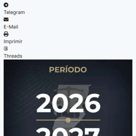
Telegram
E-Mail
Imprimir
Threads