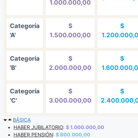
1.000.000,00
Categoría
$
$
'A'
1.500.000,00
1.200.000,
Categoría
$
$
'B'
2.000.000,00
1.600.000,
Categoría
$
$
'C'
3.000.000,00
2.400.000,
BÁSICA
HABER JUBILATORIO
:
$ 1.000.000,00
HABER PENSIÓN
:
$ 800.000,00