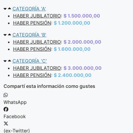
CATEGORÍA 'A'
HABER JUBILATORIO
:
$ 1.500.000,00
HABER PENSIÓN
:
$ 1.200.000,00
CATEGORÍA 'B'
HABER JUBILATORIO
:
$ 2.000.000,00
HABER PENSIÓN
:
$ 1.600.000,00
CATEGORÍA 'C'
HABER JUBILATORIO
:
$ 3.000.000,00
HABER PENSIÓN
:
$ 2.400.000,00
Compartí esta información como gustes
WhatsApp
Facebook
(ex-Twitter)