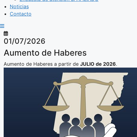
Noticias
Contacto
01/07/2026
Aumento de Haberes
Aumento de Haberes a partir de
JULIO de 2026
.