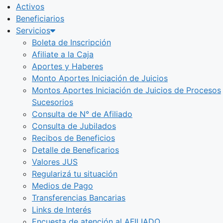
Activos
Beneficiarios
Servicios
Boleta de Inscripción
Afiliate a la Caja
Aportes y Haberes
Monto Aportes Iniciación de Juicios
Montos Aportes Iniciación de Juicios de Procesos
Sucesorios
Consulta de N° de Afiliado
Consulta de Jubilados
Recibos de Beneficios
Detalle de Beneficarios
Valores JUS
Regularizá tu situación
Medios de Pago
Transferencias Bancarias
Links de Interés
Encuesta de atención al AFILIADO