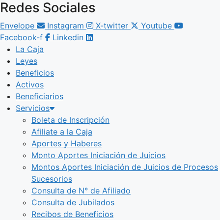
Redes Sociales
Envelope
Instagram
X-twitter
Youtube
Facebook-f
Linkedin
La Caja
Leyes
Beneficios
Activos
Beneficiarios
Servicios
Boleta de Inscripción
Afiliate a la Caja
Aportes y Haberes
Monto Aportes Iniciación de Juicios
Montos Aportes Iniciación de Juicios de Procesos
Sucesorios
Consulta de N° de Afiliado
Consulta de Jubilados
Recibos de Beneficios