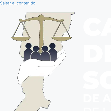
Saltar al contenido