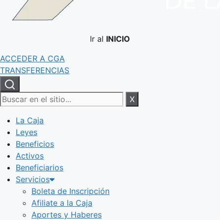
Ir al
INICIO
ACCEDER A CGA
TRANSFERENCIAS
X
La Caja
Leyes
Beneficios
Activos
Beneficiarios
Servicios
Boleta de Inscripción
Afiliate a la Caja
Aportes y Haberes