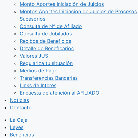
Monto Aportes Iniciación de Juicios
Montos Aportes Iniciación de Juicios de Procesos
Sucesorios
Consulta de N° de Afiliado
Consulta de Jubilados
Recibos de Beneficios
Detalle de Beneficarios
Valores JUS
Regularizá tu situación
Medios de Pago
Transferencias Bancarias
Links de Interés
Encuesta de atención al AFILIADO
Noticias
Contacto
La Caja
Leyes
Beneficios