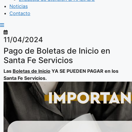
Noticias
Contacto
11/04/2024
Pago de Boletas de Inicio en
Santa Fe Servicios
Las
Boletas de Inicio
YA SE PUEDEN PAGAR en los
Santa Fe Servicios.