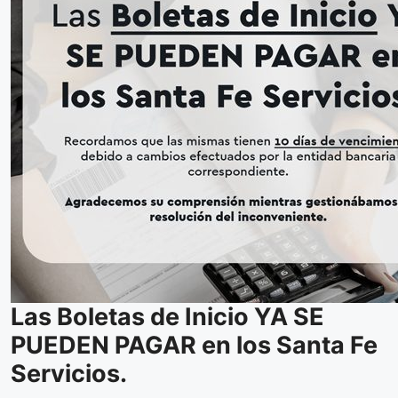
Las Boletas de Inicio YA SE
PUEDEN PAGAR en los Santa Fe
Servicios.