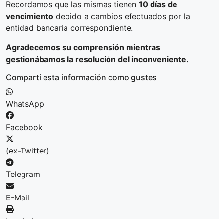
Recordamos que las mismas tienen
10 días de
vencimiento
debido a cambios efectuados por la
entidad bancaria correspondiente.
Agradecemos su comprensión mientras
gestionábamos la resolución del inconveniente.
Compartí esta información como gustes
WhatsApp
Facebook
(ex-Twitter)
Telegram
E-Mail