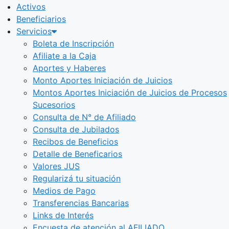
Activos
Beneficiarios
Servicios
Boleta de Inscripción
Afiliate a la Caja
Aportes y Haberes
Monto Aportes Iniciación de Juicios
Montos Aportes Iniciación de Juicios de Procesos
Sucesorios
Consulta de N° de Afiliado
Consulta de Jubilados
Recibos de Beneficios
Detalle de Beneficarios
Valores JUS
Regularizá tu situación
Medios de Pago
Transferencias Bancarias
Links de Interés
Encuesta de atención al AFILIADO