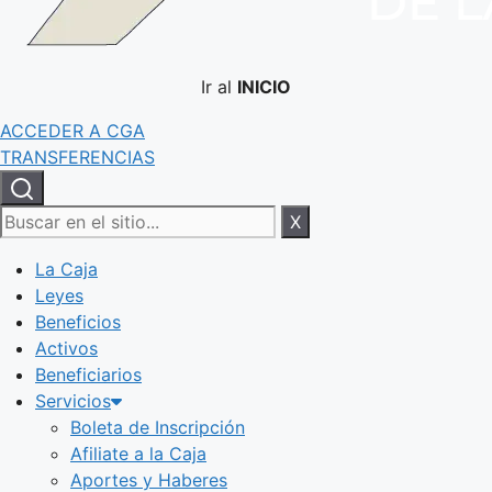
Ir al
INICIO
ACCEDER A CGA
TRANSFERENCIAS
X
La Caja
Leyes
Beneficios
Activos
Beneficiarios
Servicios
Boleta de Inscripción
Afiliate a la Caja
Aportes y Haberes