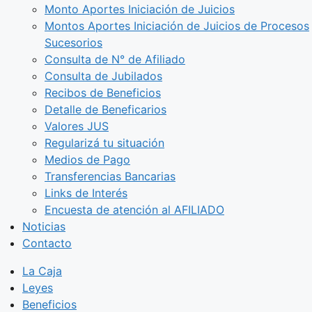
Monto Aportes Iniciación de Juicios
Montos Aportes Iniciación de Juicios de Procesos
Sucesorios
Consulta de N° de Afiliado
Consulta de Jubilados
Recibos de Beneficios
Detalle de Beneficarios
Valores JUS
Regularizá tu situación
Medios de Pago
Transferencias Bancarias
Links de Interés
Encuesta de atención al AFILIADO
Noticias
Contacto
La Caja
Leyes
Beneficios