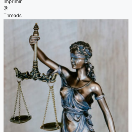
Imprimir
Threads