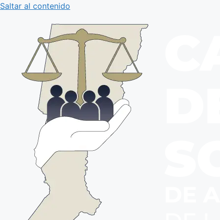
Saltar al contenido