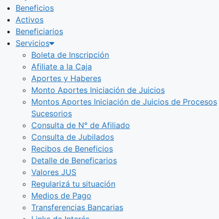
Beneficios
Activos
Beneficiarios
Servicios
Boleta de Inscripción
Afiliate a la Caja
Aportes y Haberes
Monto Aportes Iniciación de Juicios
Montos Aportes Iniciación de Juicios de Procesos
Sucesorios
Consulta de N° de Afiliado
Consulta de Jubilados
Recibos de Beneficios
Detalle de Beneficarios
Valores JUS
Regularizá tu situación
Medios de Pago
Transferencias Bancarias
Links de Interés