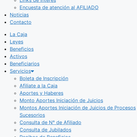
Encuesta de atención al AFILIADO
Noticias
Contacto
La Caja
Leyes
Beneficios
Activos
Beneficiarios
Servicios
Boleta de Inscripción
Afiliate a la Caja
Aportes y Haberes
Monto Aportes Iniciación de Juicios
Montos Aportes Iniciación de Juicios de Procesos
Sucesorios
Consulta de N° de Afiliado
Consulta de Jubilados
Recibos de Beneficios